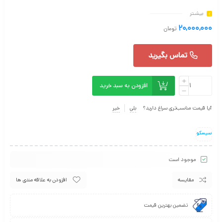
بیشـتر
۲۰,۰۰۰,۰۰۰
تومان
تماس بگیرید
افزودن به سبد خرید
آیا قیمت مناسب‌تری سراغ دارید؟
بلی
خیر
سیسکو
موجود است
مقایسه
افزودن به علاقه مندی ها
تضمین بهترین قیمت