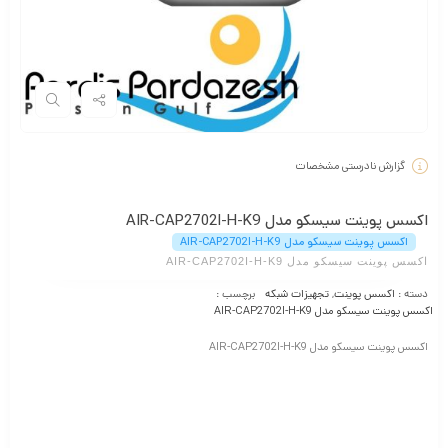
گزارش نادرستی مشخصات
اکسس پوینت سیسکو مدل AIR-CAP2702I-H-K9
اکسس پوینت سیسکو مدل AIR-CAP2702I-H-K9
اکسس پوینت سیسکو مدل AIR-CAP2702I-H-K9
دسته :
اکسس پوینت
,
تجهیزات شبکه
برچسب :
اکسس پوینت سیسکو مدل AIR-CAP2702I-H-K9
اکسس پوینت سیسکو مدل AIR-CAP2702I-H-K9