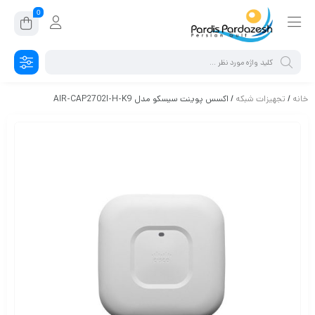
0
خانه
/
تجهیزات شبکه
/ اکسس پوینت سیسکو مدل AIR-CAP2702I-H-K9