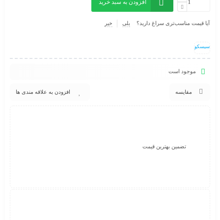
افزودن به سبد خرید
آیا قیمت مناسب‌تری سراغ دارید؟
بلی
خیر
سیسکو
موجود است
مقایسه
افزودن به علاقه مندی ها
تضمین بهترین قیمت