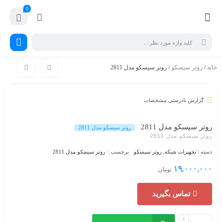
0
خانه
/
روتر سیسکو
/ روتر سیسکو مدل 2811
گزارش نادرستی مشخصات
روتر سیسکو مدل 2811
روتر سیسکو مدل 2811
روتر سیسکو مدل 2811
دسته :
تجهیزات شبکه
,
روتر سیسکو
برچسب :
روتر سیسکو مدل 2811
۱۹,۰۰۰,۰۰۰
تومان
تماس بگیرید