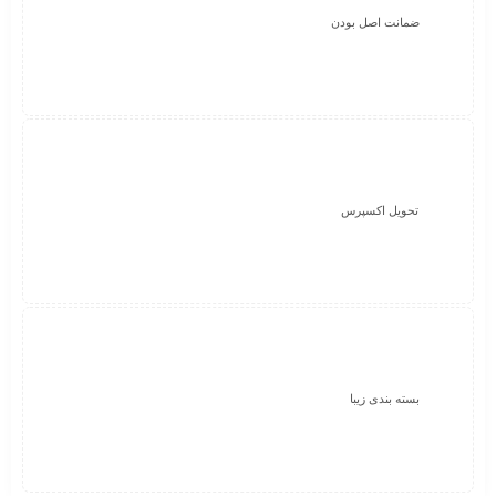
ضمانت اصل بودن
تحویل اکسپرس
بسته بندی زیبا