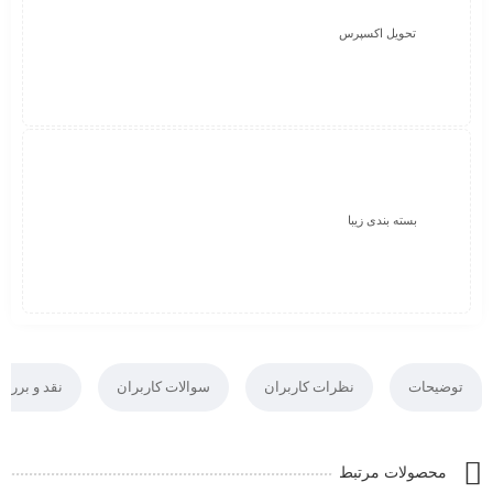
تحویل اکسپرس
بسته بندی زیبا
توضیحات
نظرات کاربران
سوالات کاربران
نقد و بررس
محصولات مرتبط