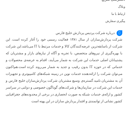
وبلاگ
ارتباط با ما
پیگیری سفارش
درباره شرکت پردیس پردازش خلیج فارس
شرکت پردازش‌سازان از سال ۱۳۸۱ فعالیت رسمی خود را آغاز کرده است. این
شرکت از باسابقه‌ترین عرضه‌کنندگان کالا و خدمات مرتبط با IT می‌باشد.این شرکت
با بهره‌گیری از نیروهای متخصص، با تجربه و آگاه از نیازهای بازار و مشتریان که
پشتیبانان اصلی خدمات این شرکت به شمار می‌آیند، اقدام به عرضه‌‌ی محصولات و
خدماتی که در حوزه IT بدون رقیب و جدید به شمار می‌روند کرده است.هم‌اکنون
می‌توان شرکت را ارائه‌دهنده خدمات نوین در زمینه شبکه‌های کامپیوتری و تجهیزات
آن به مشتریان نامید.گستره‌ی وسیع مشتریان شرکت پردازش‌سازان خلیج فارس و
خدمات این شرکت در سازمان‌ها و شرکت‌های گوناگون خصوصی و دولتی در سراسر
کشور و ارائه‌ی خدمات شبکه یه صورت انحصاری در برخی از محدوده‌های جغرافیایی
کشور نشانی از توانمندی و اقتدار پردازش سازان در این پهنه است