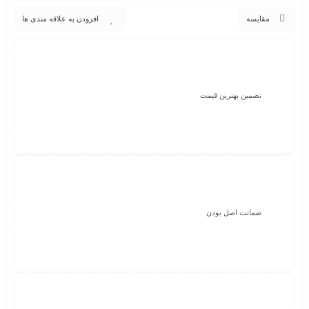
مقایسه
افزودن به علاقه مندی ها
تضمین بهترین قیمت
ضمانت اصل بودن