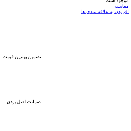
موجود است
مقایسه
افزودن به علاقه مندی ها
تضمین بهترین قیمت
ضمانت اصل بودن