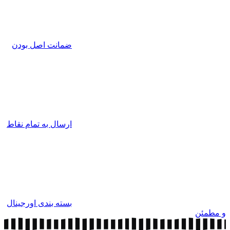
ضمانت اصل بودن
ارسال به تمام نقاط
بسته بندی اورجینال
و مطمئن