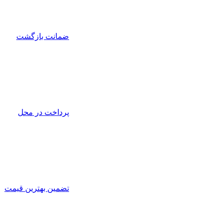
ضمانت بازگشت
پرداخت در محل
تضمین بهترین قیمت