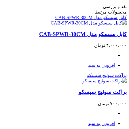
نقد و بررسی
محصولات مرتبط
کابل سیسکو مدل CAB-SPWR-30CM
کابل سیسکو مدل CAB-SPWR-30CM
۴,۰۰۰,۰۰۰
تومان
افزودن به سبد
براکت سوئیچ سیسکو
براکت سوئیچ سیسکو
۷۰۰,۰۰۰
تومان
افزودن به سبد