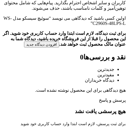
کاربران و سایر اشخاص احترام بگذارید. پیام‌هایی که شامل محتوای
توهین‌آمیز و کلمات نامناسب باشند، حذف می‌شوند.
اولین کسی باشید که دیدگاهی می نویسد “سوئیچ سیسکو مدل WS-
C2960S-48LPS-L”
برای ثبت دیدگاه، لازم است ابتدا وارد حساب کاربری خود شوید. اگر
این محصول را قبلا از این فروشگاه خریده باشید، دیدگاه شما به
عنوان مالک محصول ثبت خواهد شد.
افزودن دیدگاه جدید
نقد و بررسی‌ها
0
جدیدترین
مفیدترین
دیدگاه خریداران
هیچ دیدگاهی برای این محصول نوشته نشده است.
پرسش و پاسخ
هیچ پرسشی یافت نشد
برای ثبت پرسش، لازم است ابتدا وارد حساب کاربری خود شوید