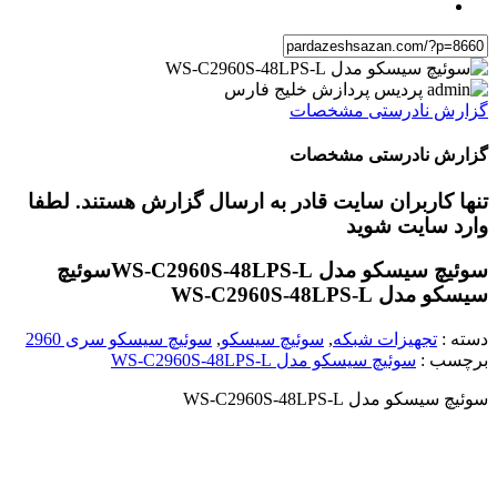
گزارش نادرستی مشخصات
گزارش نادرستی مشخصات
تنها کاربران سایت قادر به ارسال گزارش هستند. لطفا
وارد سایت شوید
سوئیچ سیسکو مدل WS-C2960S-48LPS-L
سوئیچ
سیسکو مدل WS-C2960S-48LPS-L
دسته :
تجهیزات شبکه
,
سوئیچ سیسکو
,
سوئیچ سیسکو سری 2960
برچسب :
سوئیچ سیسکو مدل WS-C2960S-48LPS-L
سوئیچ سیسکو مدل WS-C2960S-48LPS-L