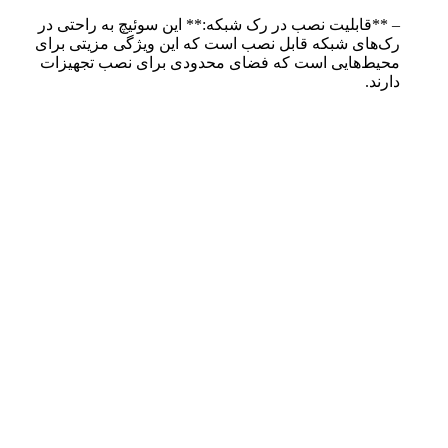
– **قابلیت نصب در رک شبکه:** این سوئیچ به راحتی در
رک‌های شبکه قابل نصب است که این ویژگی مزیتی برای
محیط‌هایی است که فضای محدودی برای نصب تجهیزات
دارند.