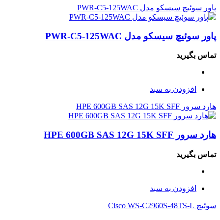
پاور سوئیچ سیسکو مدل PWR-C5-125WAC
پاور سوئیچ سیسکو مدل PWR-C5-125WAC
تماس بگیرید
افزودن به سبد
هارد سرور HPE 600GB SAS 12G 15K SFF
هارد سرور HPE 600GB SAS 12G 15K SFF
تماس بگیرید
افزودن به سبد
سوئیچ Cisco WS-C2960S-48TS-L