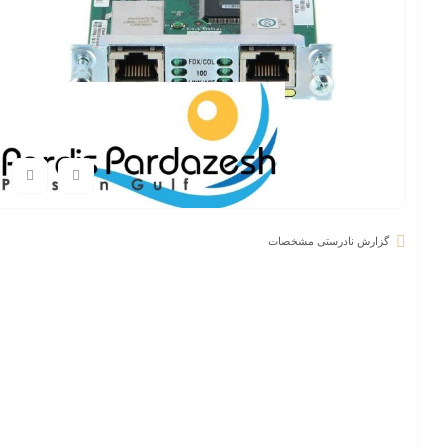
گزارش نادرستی مشخصات