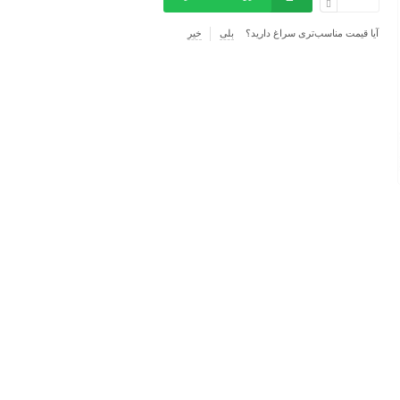
آیا قیمت مناسب‌تری سراغ دارید؟
بلی
خیر