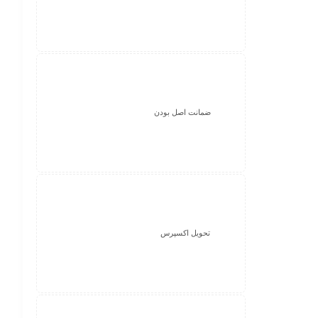
ضمانت اصل بودن
تحویل اکسپرس