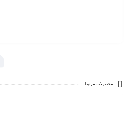
محصولات مرتبط