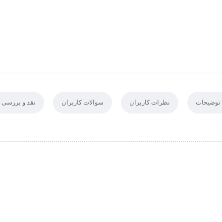
توضیحات
نظرات کاربران
سوالات کاربران
نقد و بررسی