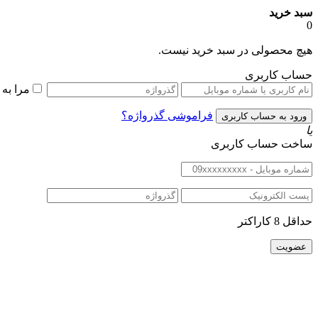
سبد خرید
0
هیچ محصولی در سبد خرید نیست.
حساب کاربری
مرا به
فراموشی گذرواژه؟
یا
ساخت حساب کاربری
حداقل 8 کاراکتر