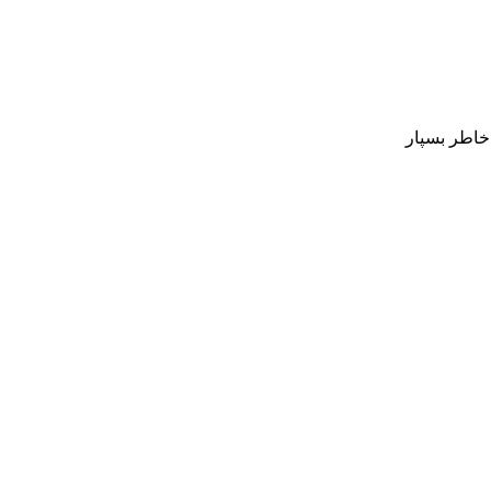
 خاطر بسپار