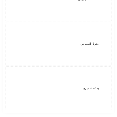
تحویل اکسپرس
بسته بندی زیبا