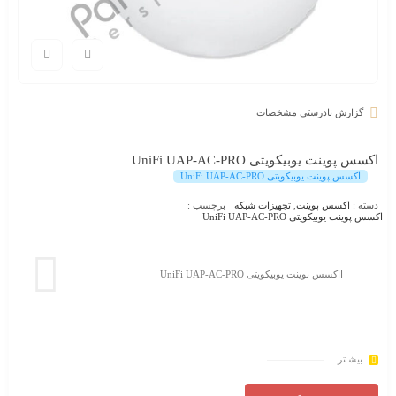
گزارش نادرستی مشخصات
اکسس پوینت یوبیکویتی UniFi UAP-AC-PRO
اکسس پوینت یوبیکویتی UniFi UAP-AC-PRO
دسته :
اکسس پوینت
,
تجهیزات شبکه
برچسب :
اکسس پوینت یوبیکویتی UniFi UAP-AC-PRO
ااکسس پوینت یوبیکویتی UniFi UAP-AC-PRO
بیشـتر