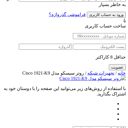
به خاطر بسپار
فراموشی گذرواژه؟
یا
ساخت حساب کاربری
حداقل 8 کاراکتر
خانه
/
تجهیزات شبکه
/ روتر سیسکو مدل Cisco 1921-K9
با استفاده از روش‌های زیر می‌توانید این صفحه را با دوستان خود به
اشتراک بگذارید.