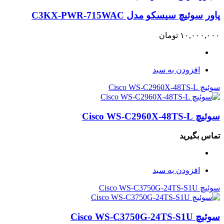
پاور سوئیچ سیسکو مدل C3KX-PWR-715WAC
۱۰,۰۰۰,۰۰۰
تومان
افزودن به سبد
سوئیچ Cisco WS-C2960X-48TS-L
سوئیچ Cisco WS-C2960X-48TS-L
تماس بگیرید
افزودن به سبد
سوئیچ Cisco WS-C3750G-24TS-S1U
سوئیچ Cisco WS-C3750G-24TS-S1U