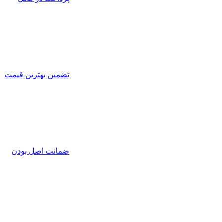
تضمین بهترین قیمت
ضمانت اصل بودن