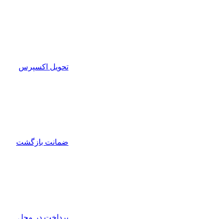
تحویل اکسپرس
ضمانت بازگشت
پرداخت در محل