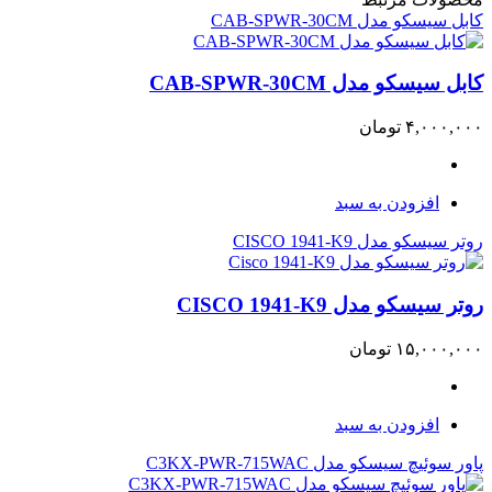
کابل سیسکو مدل CAB-SPWR-30CM
کابل سیسکو مدل CAB-SPWR-30CM
۴,۰۰۰,۰۰۰
تومان
افزودن به سبد
روتر سیسکو مدل CISCO 1941-K9
روتر سیسکو مدل CISCO 1941-K9
۱۵,۰۰۰,۰۰۰
تومان
افزودن به سبد
پاور سوئیچ سیسکو مدل C3KX-PWR-715WAC