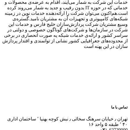
خدمات این شرکت به شمار می‌آیند، اقدام به عرضه‌‌ی محصولات و
خدماتی که در حوزه IT بدون رقیب و جدید به شمار می‌روند کرده
است.هم‌اکنون می‌توان شرکت را ارائه‌دهنده خدمات نوین در زمینه
شبکه‌های کامپیوتری و تجهیزات آن به مشتریان نامید.گستره‌ی
وسیع مشتریان شرکت پردازش‌سازان خلیج فارس و خدمات این
شرکت در سازمان‌ها و شرکت‌های گوناگون خصوصی و دولتی در
سراسر کشور و ارائه‌ی خدمات شبکه یه صورت انحصاری در برخی
از محدوده‌های جغرافیایی کشور نشانی از توانمندی و اقتدار پردازش
سازان در این پهنه است
تماس با ما
تهران ٫ خیابان سرهنگ سخائی ٫ نبش کوچه بهنیا ٬ ساختمان اداری
۴۰ ٬ طبقه ۵ واحد ۱۶
۰۲
۱-62729000