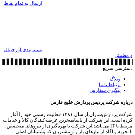
ارسال به تمام نقاط
بسته بندی اورجینال
و مطمئن
دسترسی سریع
وبلاگ
ارتباط با ما
پیگیری سفارش
درباره شرکت پردیس پردازش خلیج فارس
شرکت پردازش‌سازان از سال ۱۳۸۱ فعالیت رسمی خود را آغاز
کرده است. این شرکت از باسابقه‌ترین عرضه‌کنندگان کالا و خدمات
مرتبط با IT می‌باشد.این شرکت با بهره‌گیری از نیروهای متخصص،
با تجربه و آگاه از نیازهای بازار و مشتریان که پشتیبانان اصلی