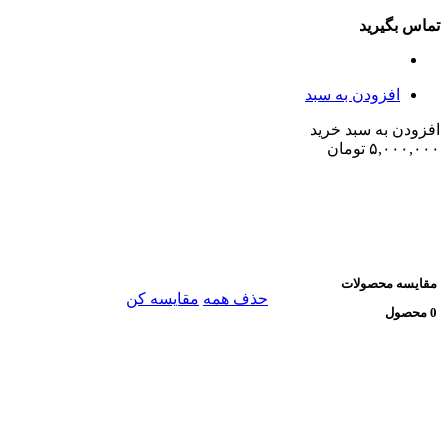
تماس بگیرید
افزودن به سبد
افزودن به سبد خرید
۵,۰۰۰,۰۰۰
تومان
مقایسه محصولات
حذف همه
مقایسه کن
0 محصول