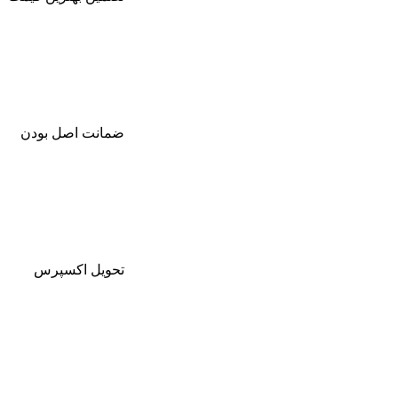
ضمانت اصل بودن
تحویل اکسپرس