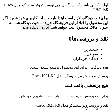
اولین کسی باشید که دیدگاهی می نویسد “روتر سیسکو مدل Cisco
1921-K9”
برای ثبت دیدگاه، لازم است ابتدا وارد حساب کاربری خود شوید. اگر
این محصول را قبلا از این فروشگاه خریده باشید، دیدگاه شما به
عنوان مالک محصول ثبت خواهد شد.
افزودن دیدگاه جدید
نقد و بررسی‌ها
0
جدیدترین
مفیدترین
دیدگاه خریداران
هیچ دیدگاهی برای این محصول نوشته نشده است.
پرسش و پاسخ
روتر سیسکو مدل Cisco 1921-K9
هیچ پرسشی یافت نشد
برای ثبت پرسش، لازم است ابتدا وارد حساب کاربری خود شوید
نقد و بررسی
روتر سیسکو مدل Cisco 1921-K9
محصولات مرتبط