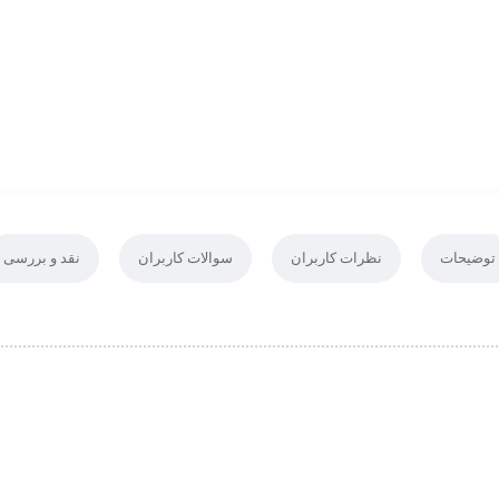
توضیحات
نظرات کاربران
سوالات کاربران
نقد و بررسی