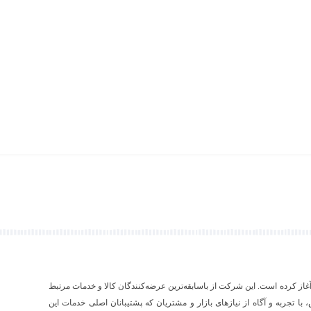
۱ فعالیت رسمی خود را آغاز کرده است. این شرکت از باسابقه‌ترین عرضه‌کنندگان کالا و خدمات مرتبط
ص، با تجربه و آگاه از نیازهای بازار و مشتریان که پشتیبانان اصلی خدمات این