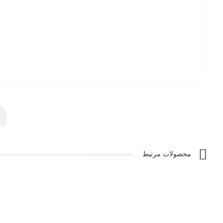
محصولات مرتبط