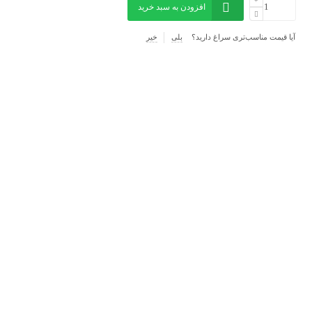
افزودن به سبد خرید
آیا قیمت مناسب‌تری سراغ دارید؟
بلی
خیر