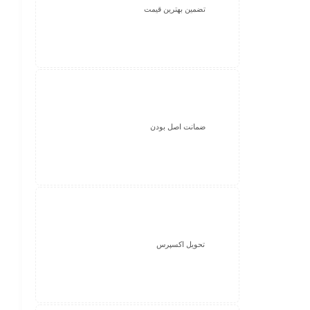
تضمین بهترین قیمت
ضمانت اصل بودن
تحویل اکسپرس