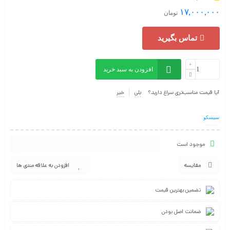
۱۷,۰۰۰,۰۰۰
تومان
تماس بگیرید
افزودن به سبد خرید
آیا قیمت مناسب‌تری سراغ دارید؟
بلی
خیر
سیسکو
موجود است
مقایسه
افزودن به علاقه مندی ها
تضمین بهترین قیمت
ضمانت اصل بودن