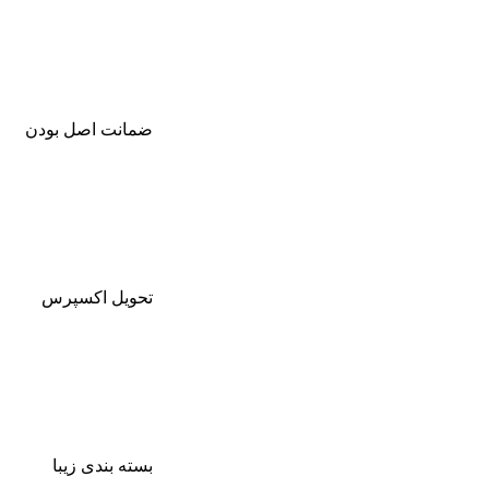
ضمانت اصل بودن
تحویل اکسپرس
بسته بندی زیبا