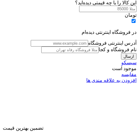
این کالا را با چه قیمتی دیده‌اید؟
تومان
در فروشگاه اینترنتی دیده‌ام
آدرس اینترنتی فروشگاه
نام فروشگاه و کجا
سیسکو
موجود است
مقایسه
افزودن به علاقه مندی ها
تضمین بهترین قیمت