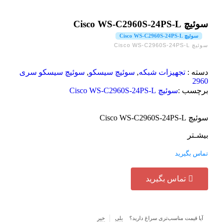
سوئیچ Cisco WS-C2960S-24PS-L
سوئیچ Cisco WS-C2960S-24PS-L
سوئیچ Cisco WS-C2960S-24PS-L
دسته :
تجهیزات شبکه
,
سوئیچ سیسکو
,
سوئیچ سیسکو سری
2960
برچسب :
سوئیچ Cisco WS-C2960S-24PS-L
سوئیچ Cisco WS-C2960S-24PS-L
بیشـتر
تماس بگیرید
تماس بگیرید
آیا قیمت مناسب‌تری سراغ دارید؟
بلی
خیر