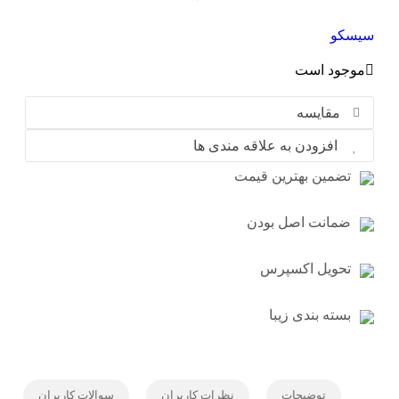
سیسکو
موجود است
مقایسه
افزودن به علاقه مندی ها
تضمین بهترین قیمت
ضمانت اصل بودن
تحویل اکسپرس
بسته بندی زیبا
توضیحات
نظرات کاربران
سوالات کاربران