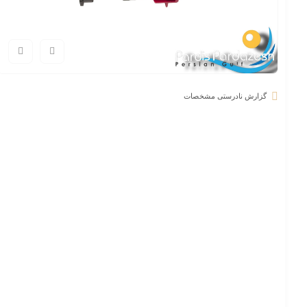
گزارش نادرستی مشخصات