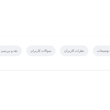
توضیحات
نظرات کاربران
سوالات کاربران
نقد و بررسی