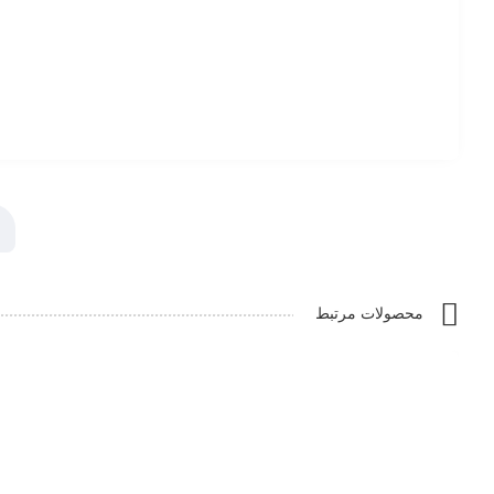
محصولات مرتبط