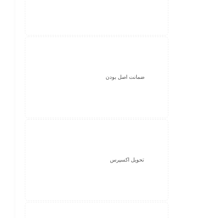
ضمانت اصل بودن
تحویل اکسپرس