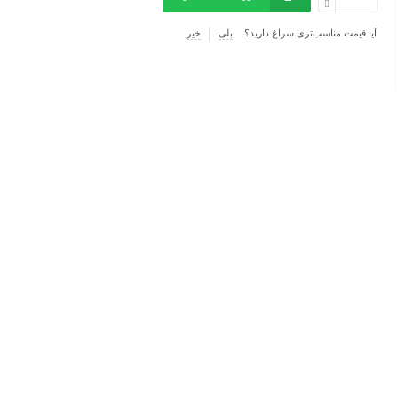
آیا قیمت مناسب‌تری سراغ دارید؟
بلی
خیر