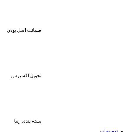
ضمانت اصل بودن
تحویل اکسپرس
بسته بندی زیبا
توضیحات