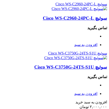
سوئیچ Cisco WS-C2960-24PC-L
سوئیچ Cisco WS-C2960-24PC-L
تماس بگیرید
افزودن به سبد
سوئیچ Cisco WS-C3750G-24TS-S1U
سوئیچ Cisco WS-C3750G-24TS-S1U
تماس بگیرید
افزودن به سبد
افزودن به سبد خرید
۲,۰۰۰,۰۰۰
تومان