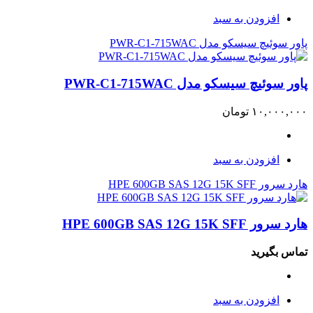
افزودن به سبد
پاور سوئیچ سیسکو مدل PWR-C1-715WAC
پاور سوئیچ سیسکو مدل PWR-C1-715WAC
۱۰,۰۰۰,۰۰۰
تومان
افزودن به سبد
هارد سرور HPE 600GB SAS 12G 15K SFF
هارد سرور HPE 600GB SAS 12G 15K SFF
تماس بگیرید
افزودن به سبد