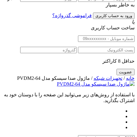
به خاطر بسپار
فراموشی گذرواژه؟
یا
ساخت حساب کاربری
حداقل 8 کاراکتر
خانه
/
تجهیزات شبکه
/ ماژول صدا سیسکو مدل PVDM2-64
با استفاده از روش‌های زیر می‌توانید این صفحه را با دوستان خود به
اشتراک بگذارید.