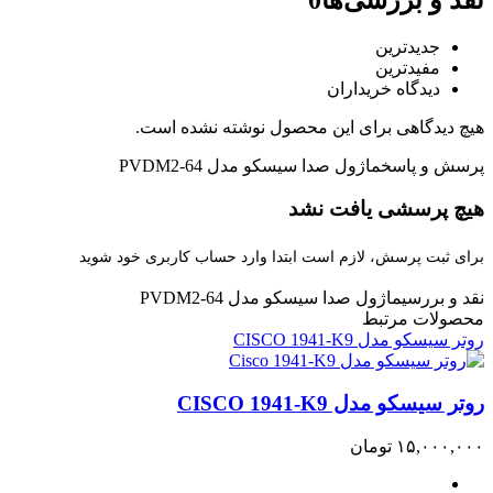
جدیدترین
مفیدترین
دیدگاه خریداران
هیچ دیدگاهی برای این محصول نوشته نشده است.
پرسش و پاسخ
ماژول صدا سیسکو مدل PVDM2-64
هیچ پرسشی یافت نشد
برای ثبت پرسش، لازم است ابتدا وارد حساب کاربری خود شوید
نقد و بررسی
ماژول صدا سیسکو مدل PVDM2-64
محصولات مرتبط
روتر سیسکو مدل CISCO 1941-K9
روتر سیسکو مدل CISCO 1941-K9
۱۵,۰۰۰,۰۰۰
تومان