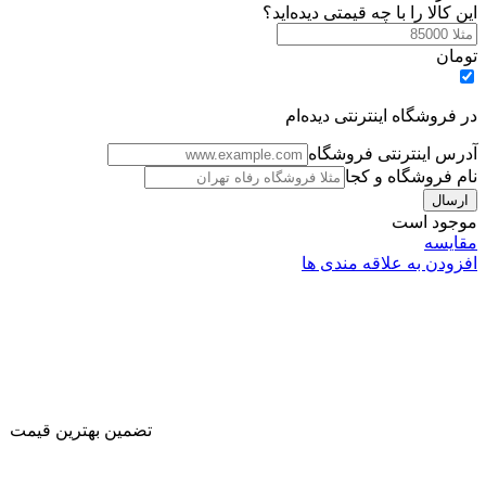
این کالا را با چه قیمتی دیده‌اید؟
تومان
در فروشگاه اینترنتی دیده‌ام
آدرس اینترنتی فروشگاه
نام فروشگاه و کجا
موجود است
مقایسه
افزودن به علاقه مندی ها
تضمین بهترین قیمت