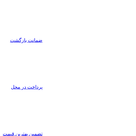
ضمانت بازگشت
پرداخت در محل
تضمین بهترین قیمت