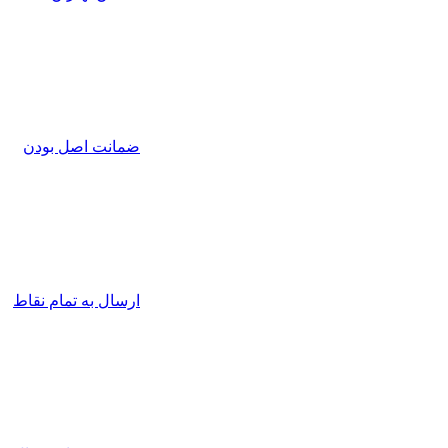
ضمانت اصل بودن
ارسال به تمام نقاط