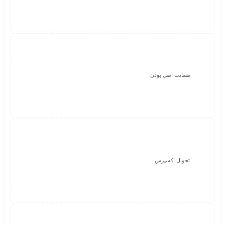
ضمانت اصل بودن
تحویل اکسپرس