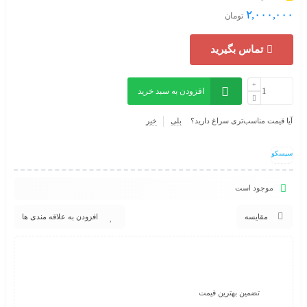
۲,۰۰۰,۰۰۰
تومان
تماس بگیرید
افزودن به سبد خرید
آیا قیمت مناسب‌تری سراغ دارید؟
بلی
خیر
سیسکو
موجود است
مقایسه
افزودن به علاقه مندی ها
تضمین بهترین قیمت