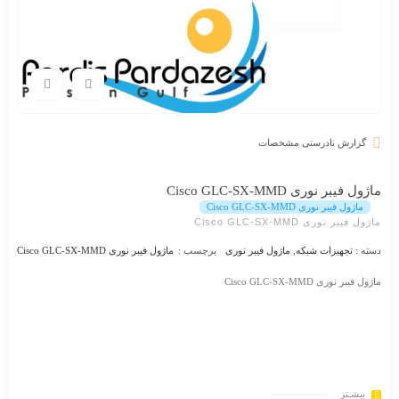
گزارش نادرستی مشخصات
ماژول فیبر نوری Cisco GLC-SX-MMD
ماژول فیبر نوری Cisco GLC-SX-MMD
ماژول فیبر نوری Cisco GLC-SX-MMD
دسته :
تجهیزات شبکه
,
ماژول فیبر نوری
برچسب :
ماژول فیبر نوری Cisco GLC-SX-MMD
ماژول فیبر نوری Cisco GLC-SX-MMD
بیشـتر