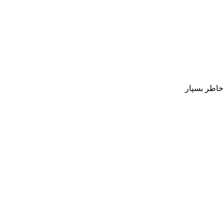
 خاطر بسپار