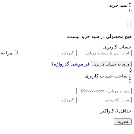
سبد خرید
0
هیچ محصولی در سبد خرید نیست.
حساب کاربری
مرا به
فراموشی گذرواژه؟
یا
ساخت حساب کاربری
حداقل 8 کاراکتر