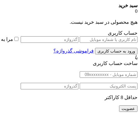
سبد خرید
0
هیچ محصولی در سبد خرید نیست.
حساب کاربری
مرا به
فراموشی گذرواژه؟
یا
ساخت حساب کاربری
حداقل 8 کاراکتر