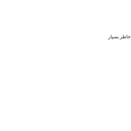
 خاطر بسپار