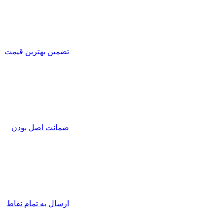
تضمین بهترین قیمت
ضمانت اصل بودن
ارسال به تمام نقاط