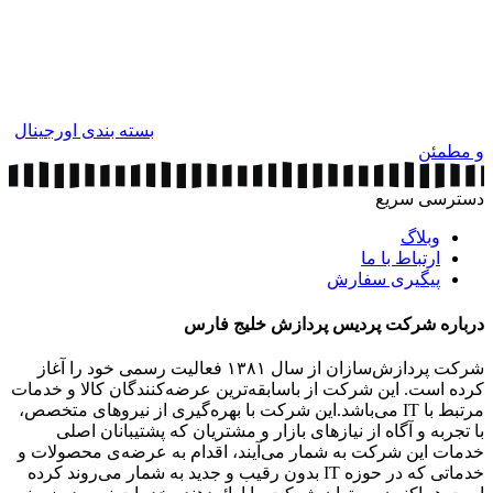
بسته بندی اورجینال
و مطمئن
دسترسی سریع
وبلاگ
ارتباط با ما
پیگیری سفارش
درباره شرکت پردیس پردازش خلیج فارس
شرکت پردازش‌سازان از سال ۱۳۸۱ فعالیت رسمی خود را آغاز
کرده است. این شرکت از باسابقه‌ترین عرضه‌کنندگان کالا و خدمات
مرتبط با IT می‌باشد.این شرکت با بهره‌گیری از نیروهای متخصص،
با تجربه و آگاه از نیازهای بازار و مشتریان که پشتیبانان اصلی
خدمات این شرکت به شمار می‌آیند، اقدام به عرضه‌‌ی محصولات و
خدماتی که در حوزه IT بدون رقیب و جدید به شمار می‌روند کرده