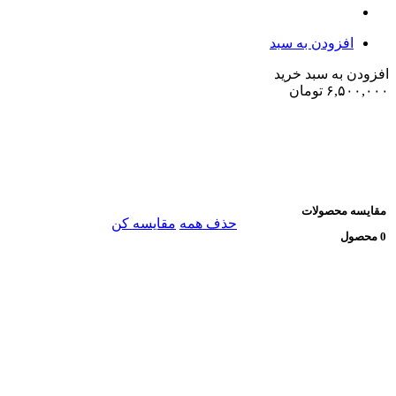
افزودن به سبد
افزودن به سبد خرید
۶,۵۰۰,۰۰۰
تومان
مقایسه محصولات
حذف همه
مقایسه کن
0 محصول