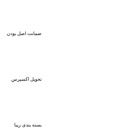
ضمانت اصل بودن
تحویل اکسپرس
بسته بندی زیبا