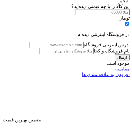
بلی
خیر
این کالا را با چه قیمتی دیده‌اید؟
تومان
در فروشگاه اینترنتی دیده‌ام
آدرس اینترنتی فروشگاه
نام فروشگاه و کجا
موجود است
مقایسه
افزودن به علاقه مندی ها
تضمین بهترین قیمت