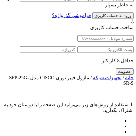
به خاطر بسپار
فراموشی گذرواژه؟
یا
ساخت حساب کاربری
حداقل 8 کاراکتر
خانه
/
تجهیزات شبکه
/ ماژول فیبر نوری CISCO مدل SFP-25G-
SR-S
با استفاده از روش‌های زیر می‌توانید این صفحه را با دوستان خود به
اشتراک بگذارید.