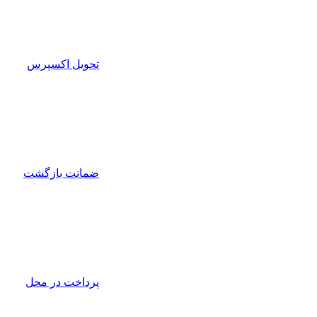
تحویل اکسپرس
ضمانت بازگشت
پرداخت در محل