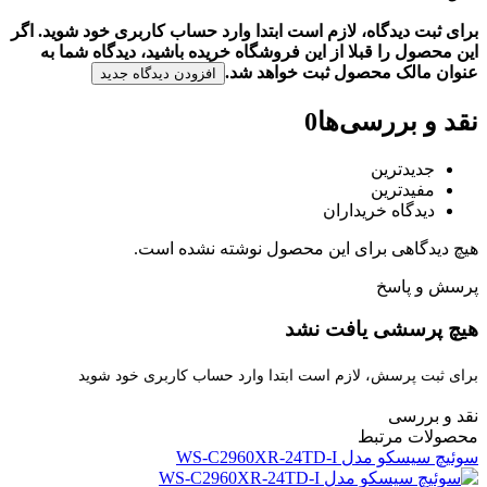
برای ثبت دیدگاه، لازم است ابتدا وارد حساب کاربری خود شوید. اگر
این محصول را قبلا از این فروشگاه خریده باشید، دیدگاه شما به
عنوان مالک محصول ثبت خواهد شد.
افزودن دیدگاه جدید
نقد و بررسی‌ها
0
جدیدترین
مفیدترین
دیدگاه خریداران
هیچ دیدگاهی برای این محصول نوشته نشده است.
پرسش و پاسخ
هیچ پرسشی یافت نشد
برای ثبت پرسش، لازم است ابتدا وارد حساب کاربری خود شوید
نقد و بررسی
محصولات مرتبط
سوئیچ سیسکو مدل WS-C2960XR-24TD-I