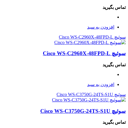
تماس بگیرید
افزودن به سبد
سوئیچ Cisco WS-C2960X-48FPD-L
سوئیچ Cisco WS-C2960X-48FPD-L
تماس بگیرید
افزودن به سبد
سوئیچ Cisco WS-C3750G-24TS-S1U
سوئیچ Cisco WS-C3750G-24TS-S1U
تماس بگیرید