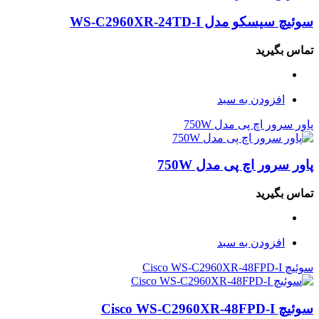
سوئیچ سیسکو مدل WS-C2960XR-24TD-I
تماس بگیرید
افزودن به سبد
پاور سرور اچ پی مدل 750W
پاور سرور اچ پی مدل 750W
تماس بگیرید
افزودن به سبد
سوئیچ Cisco WS-C2960XR-48FPD-I
سوئیچ Cisco WS-C2960XR-48FPD-I