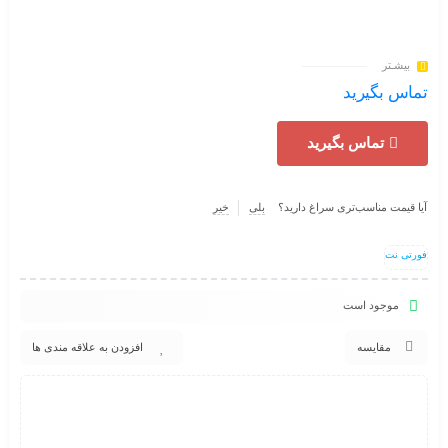
بیشـتر
تماس بگیرید
تماس بگیرید
آیا قیمت مناسب‌تری سراغ دارید؟
بلی
خیر
فورتی نت
موجود است
مقایسه
افزودن به علاقه مندی ها