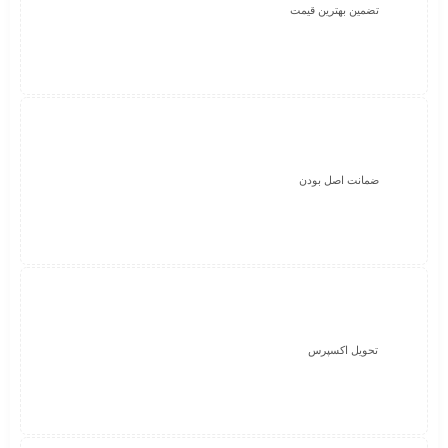
تضمین بهترین قیمت
ضمانت اصل بودن
تحویل اکسپرس