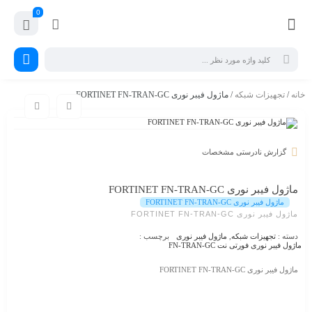
0
خانه
/
تجهیزات شبکه
/ ماژول فیبر نوری FORTINET FN-TRAN-GC
گزارش نادرستی مشخصات
ماژول فیبر نوری FORTINET FN-TRAN-GC
ماژول فیبر نوری FORTINET FN-TRAN-GC
ماژول فیبر نوری FORTINET FN-TRAN-GC
دسته :
تجهیزات شبکه
,
ماژول فیبر نوری
برچسب :
ماژول فیبر نوری فورتی نت FN-TRAN-GC
ماژول فیبر نوری FORTINET FN-TRAN-GC