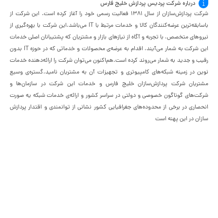
درباره شرکت پردیس پردازش خلیج فارس
شرکت پردازش‌سازان از سال ۱۳۸۱ فعالیت رسمی خود را آغاز کرده است. این شرکت از
باسابقه‌ترین عرضه‌کنندگان کالا و خدمات مرتبط با IT می‌باشد.این شرکت با بهره‌گیری از
نیروهای متخصص، با تجربه و آگاه از نیازهای بازار و مشتریان که پشتیبانان اصلی خدمات
این شرکت به شمار می‌آیند، اقدام به عرضه‌‌ی محصولات و خدماتی که در حوزه IT بدون
رقیب و جدید به شمار می‌روند کرده است.هم‌اکنون می‌توان شرکت را ارائه‌دهنده خدمات
نوین در زمینه شبکه‌های کامپیوتری و تجهیزات آن به مشتریان نامید.گستره‌ی وسیع
مشتریان شرکت پردازش‌سازان خلیج فارس و خدمات این شرکت در سازمان‌ها و
شرکت‌های گوناگون خصوصی و دولتی در سراسر کشور و ارائه‌ی خدمات شبکه یه صورت
انحصاری در برخی از محدوده‌های جغرافیایی کشور نشانی از توانمندی و اقتدار پردازش
سازان در این پهنه است