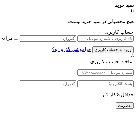
سبد خرید
0
هیچ محصولی در سبد خرید نیست.
حساب کاربری
مرا به
فراموشی گذرواژه؟
یا
ساخت حساب کاربری
حداقل 8 کاراکتر