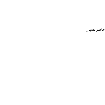
 خاطر بسپار