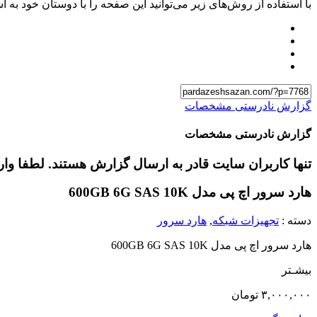
با استفاده از روش‌های زیر می‌توانید این صفحه را با دوستان خود به اش
گزارش نادرستی مشخصات
گزارش نادرستی مشخصات
تنها کاربران سایت قادر به ارسال گزارش هستند. لطفا وا
هارد سرور اچ پی مدل 600GB 6G SAS 10K
دسته :
تجهیزات شبکه
,
هارد سرور
هارد سرور اچ پی مدل 600GB 6G SAS 10K
بیشـتر
۳,۰۰۰,۰۰۰
تومان