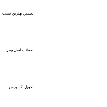
تضمین بهترین قیمت
ضمانت اصل بودن
تحویل اکسپرس