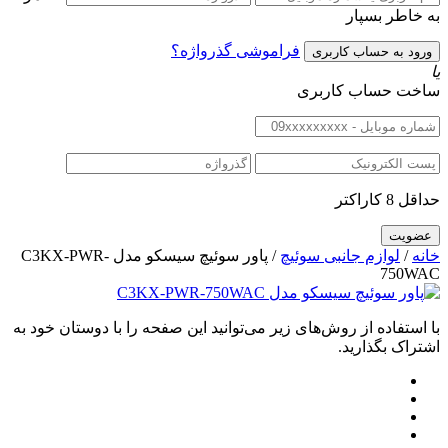
به خاطر بسپار
فراموشی گذرواژه؟
یا
ساخت حساب کاربری
حداقل 8 کاراکتر
خانه
/
لوازم جانبی سوئیچ
/ پاور سوئیچ سیسکو مدل C3KX-PWR-
750WAC
با استفاده از روش‌های زیر می‌توانید این صفحه را با دوستان خود به
اشتراک بگذارید.