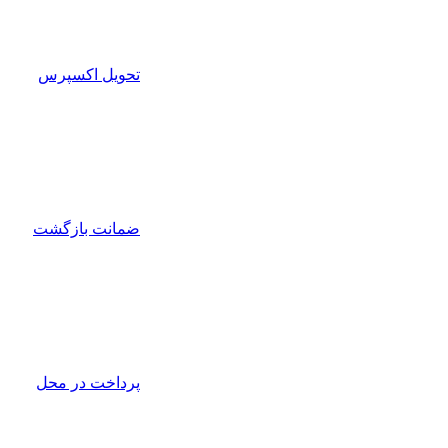
تحویل اکسپرس
ضمانت بازگشت
پرداخت در محل