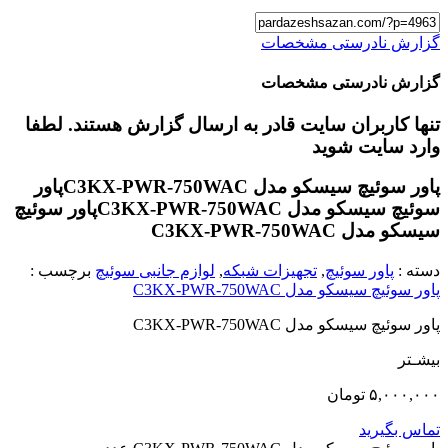
گزارش نادرستی مشخصات
گزارش نادرستی مشخصات
تنها کاربران سایت قادر به ارسال گزارش هستند. لطفا
وارد سایت شوید
پاور سوئیچ سیسکو مدل C3KX-PWR-750WAC
پاور
سوئیچ سیسکو مدل C3KX-PWR-750WAC
پاور سوئیچ
سیسکو مدل C3KX-PWR-750WAC
دسته :
پاور سوئیچ
,
تجهیزات شبکه
,
لوازم جانبی سوئیچ
برچسب :
پاور سوئیچ سیسکو مدل C3KX-PWR-750WAC
پاور سوئیچ سیسکو مدل C3KX-PWR-750WAC
بیشـتر
۵,۰۰۰,۰۰۰
تومان
تماس بگیرید