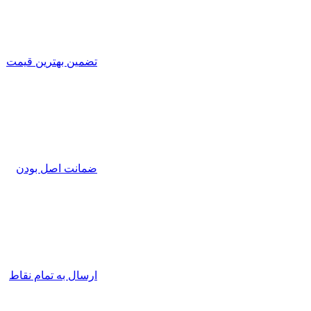
تضمین بهترین قیمت
ضمانت اصل بودن
ارسال به تمام نقاط