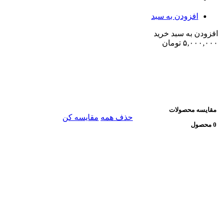
افزودن به سبد
افزودن به سبد خرید
۵,۰۰۰,۰۰۰
تومان
مقایسه محصولات
حذف همه
مقایسه کن
0 محصول