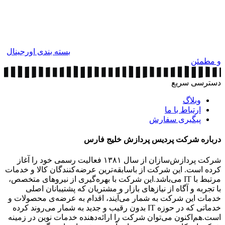
بسته بندی اورجینال
و مطمئن
دسترسی سریع
وبلاگ
ارتباط با ما
پیگیری سفارش
درباره شرکت پردیس پردازش خلیج فارس
شرکت پردازش‌سازان از سال ۱۳۸۱ فعالیت رسمی خود را آغاز
کرده است. این شرکت از باسابقه‌ترین عرضه‌کنندگان کالا و خدمات
مرتبط با IT می‌باشد.این شرکت با بهره‌گیری از نیروهای متخصص،
با تجربه و آگاه از نیازهای بازار و مشتریان که پشتیبانان اصلی
خدمات این شرکت به شمار می‌آیند، اقدام به عرضه‌‌ی محصولات و
خدماتی که در حوزه IT بدون رقیب و جدید به شمار می‌روند کرده
است.هم‌اکنون می‌توان شرکت را ارائه‌دهنده خدمات نوین در زمینه