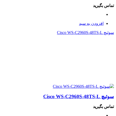
تماس بگیرید
افزودن به سبد
سوئیچ Cisco WS-C2960S-48TS-L
سوئیچ Cisco WS-C2960S-48TS-L
تماس بگیرید