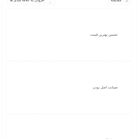
مقایسه
افزودن به علاقه مندی ها
تضمین بهترین قیمت
ضمانت اصل بودن