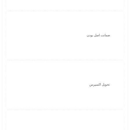
ضمانت اصل بودن
تحویل اکسپرس