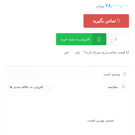
۲۸,۰۰۰,۰۰۰
تومان
تماس بگیرید
افزودن به سبد خرید
آیا قیمت مناسب‌تری سراغ دارید؟
بلی
خیر
موجود است
مقایسه
افزودن به علاقه مندی ها
تضمین بهترین قیمت