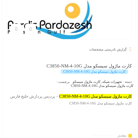
گزارش نادرستی مشخصات
کارت ماژول سیسکو مدل C3850-NM-4-10G
کارت ماژول سیسکو مدل C3850-NM-4-10G
دسته :
تجهیزات شبکه
,
کارت ماژول سیسکو
برچسب :
کارت ماژول سیسکو مدل C3850-NM-4-10G
کارت ماژول سیسکو مدل C3850-NM-4-10G
– پردیس پردازش خلیج فارس
کارت ماژول سیسکو مدل C3850-NM-4-10G
بیشـتر