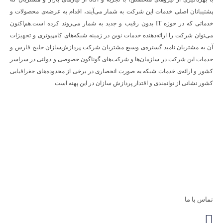
پشتیبانان اصلی خدمات این شرکت به شمار می‌آیند، اقدام به عرضه‌‌ی محصولات و
خدماتی که در حوزه IT بدون رقیب و جدید به شمار می‌روند کرده است.هم‌اکنون
می‌توان شرکت را ارائه‌دهنده خدمات نوین در زمینه شبکه‌های کامپیوتری و تجهیزات
آن به مشتریان نامید.گستره‌ی وسیع مشتریان شرکت پردازش‌سازان خلیج فارس و
خدمات این شرکت در سازمان‌ها و شرکت‌های گوناگون خصوصی و دولتی در سراسر
کشور و ارائه‌ی خدمات شبکه یه صورت انحصاری در برخی از محدوده‌های جغرافیایی
کشور نشانی از توانمندی و اقتدار پردازش سازان در این پهنه است
تماس با ما