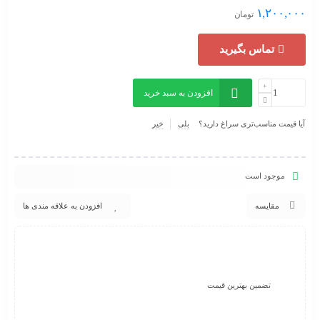
۱,۲۰۰,۰۰۰
تومان
تماس بگیرید
افزودن به سبد خرید
آیا قیمت مناسب‌تری سراغ دارید؟
بلی
خیر
موجود است
مقایسه
افزودن به علاقه مندی ها
تضمین بهترین قیمت