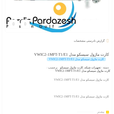
گزارش نادرستی مشخصات
کارت ماژول سیسکو مدل VWIC2-1MFT-T1/E1
کارت ماژول سیسکو مدل VWIC2-1MFT-T1/E1
دسته :
تجهیزات شبکه
,
کارت ماژول سیسکو
برچسب :
کارت ماژول سیسکو مدل VWIC2-1MFT-T1/E1
کارت ماژول سیسکو مدل VWIC2-1MFT-T1/E1
کارت ماژول سیسکو مدل VWIC2-1MFT-T1/E1
بیشـتر