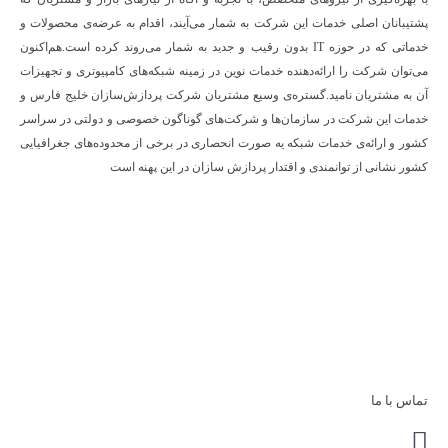
پشتیبانان اصلی خدمات این شرکت به شمار می‌آیند، اقدام به عرضه‌‌ی محصولات و
خدماتی که در حوزه IT بدون رقیب و جدید به شمار می‌روند کرده است.هم‌اکنون
می‌توان شرکت را ارائه‌دهنده خدمات نوین در زمینه شبکه‌های کامپیوتری و تجهیزات
آن به مشتریان نامید.گستره‌ی وسیع مشتریان شرکت پردازش‌سازان خلیج فارس و
خدمات این شرکت در سازمان‌ها و شرکت‌های گوناگون خصوصی و دولتی در سراسر
کشور و ارائه‌ی خدمات شبکه یه صورت انحصاری در برخی از محدوده‌های جغرافیایی
کشور نشانی از توانمندی و اقتدار پردازش سازان در این پهنه است
تماس با ما