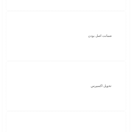
ضمانت اصل بودن
تحویل اکسپرس