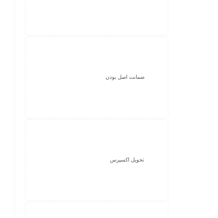
ضمانت اصل بودن
تحویل اکسپرس