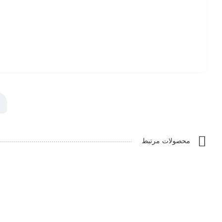
محصولات مرتبط