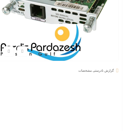
گزارش نادرستی مشخصات