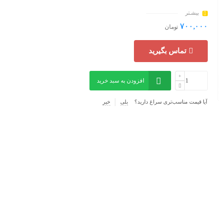
بیشـتر
۷۰۰,۰۰۰
تومان
تماس بگیرید
افزودن به سبد خرید
آیا قیمت مناسب‌تری سراغ دارید؟
بلی
خیر