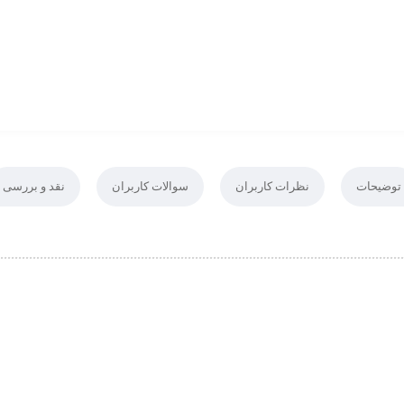
توضیحات
نظرات کاربران
سوالات کاربران
نقد و بررسی