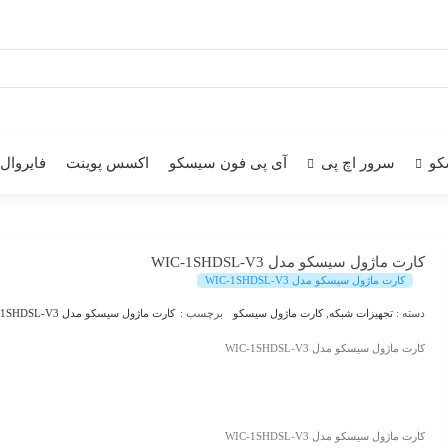
کو
سرور اچ پی
آی پی فون سیسکو
اکسس پوینت
فایروال
کارت ماژول سیسکو مدل WIC-1SHDSL-V3
کارت ماژول سیسکو مدل WIC-1SHDSL-V3
دسته :
تجهیزات شبکه
,
کارت ماژول سیسکو
برچسب :
کارت ماژول سیسکو مدل WIC-1SHDSL-V3
کارت ماژول سیسکو مدل WIC-1SHDSL-V3
کارت ماژول سیسکو مدل WIC-1SHDSL-V3