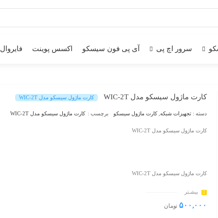
کو
سرور اچ پی
آی پی فون سیسکو
اکسس پوینت
فایروال
کارت ماژول سیسکو مدل WIC-2T
کارت ماژول سیسکو مدل WIC-2T
دسته :
تجهیزات شبکه
,
کارت ماژول سیسکو
برچسب :
کارت ماژول سیسکو مدل WIC-2T
کارت ماژول سیسکو مدل WIC-2T
کارت ماژول سیسکو مدل WIC-2T
بیشـتر
۵۰۰,۰۰۰
تومان