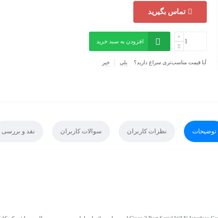
تماس بگیرید
افزودن به سبد خرید
آیا قیمت مناسب‌تری سراغ دارید؟
بلی
خیر
توضیحات
نظرات کاربران
سوالات کاربران
نقد و بررسی