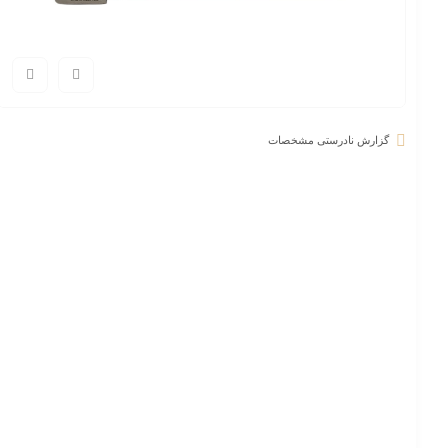
گزارش نادرستی مشخصات