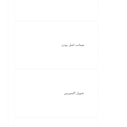
ضمانت اصل بودن
تحویل اکسپرس