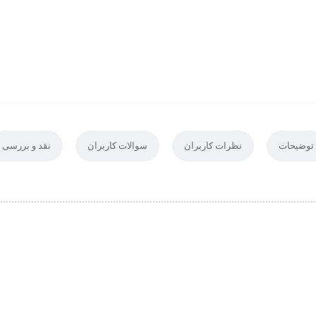
توضیحات
نظرات کاربران
سوالات کاربران
نقد و بررسی