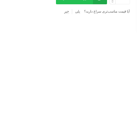
آیا قیمت مناسب‌تری سراغ دارید؟
بلی
خیر