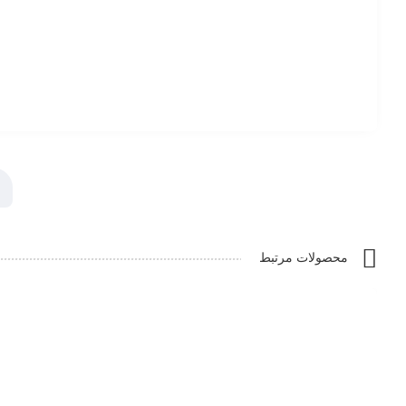
محصولات مرتبط